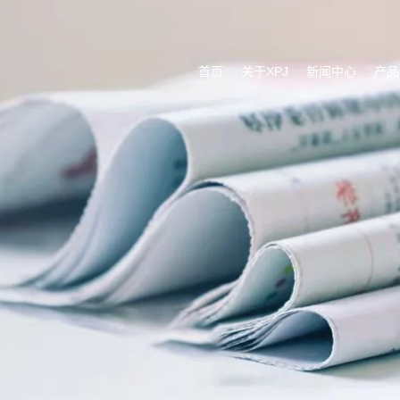
首页
关于XPJ
新闻中心
产品