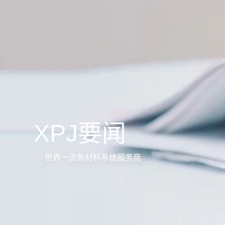
XPJ要闻
世界一流新材料系统服务商