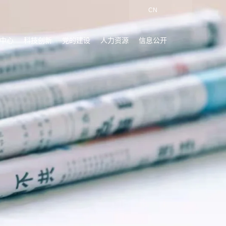
CN
中心
科技创新
党的建设
人力资源
信息公开